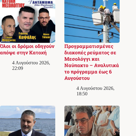
Όλοι οι δρόμοι οδηγούν
Προγραμματισμένες
απόψε στην Κατοχή
διακοπές ρεύματος σε
Μεσολόγγι και
4 Αυγούστου 2026,
Ναύπακτο – Αναλυτικά
22:09
το πρόγραμμα έως 6
Αυγούστου
4 Αυγούστου 2026,
18:50