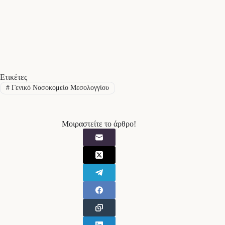
Ετικέτες
#
Γενικό Νοσοκομείο Μεσολογγίου
Μοιραστείτε το άρθρο!