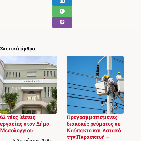
Σχετικά άρθρα
62 νέες θέσεις
Προγραμματισμένες
εργασίας στον Δήμο
διακοπές ρεύματος σε
Μεσολογγίου
Ναύπακτο και Αστακό
την Παρασκευή –
6 Αυγούστου 2026,