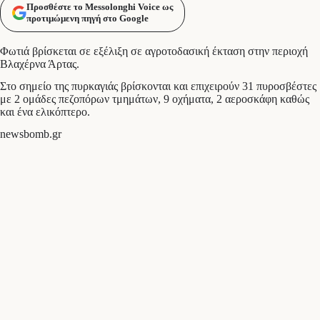
Προσθέστε το Messolonghi Voice ως
προτιμώμενη πηγή στο Google
Φωτιά βρίσκεται σε εξέλιξη σε αγροτοδασική έκταση στην περιοχή
Βλαχέρνα Άρτας.
Στο σημείο της πυρκαγιάς βρίσκονται και επιχειρούν 31 πυροσβέστες
με 2 ομάδες πεζοπόρων τμημάτων, 9 οχήματα, 2 αεροσκάφη καθώς
και ένα ελικόπτερο.
newsbomb.gr