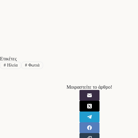
Ετικέτες
#
Ηλεία
#
Φωτιά
Μοιραστείτε το άρθρο!