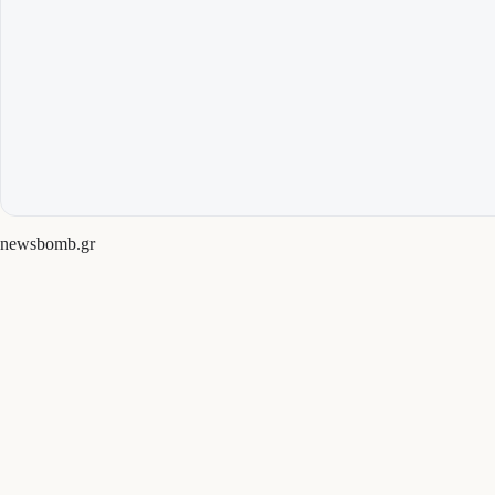
newsbomb.gr