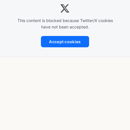
This content is blocked because Twitter/X cookies
have not been accepted.
Accept cookies