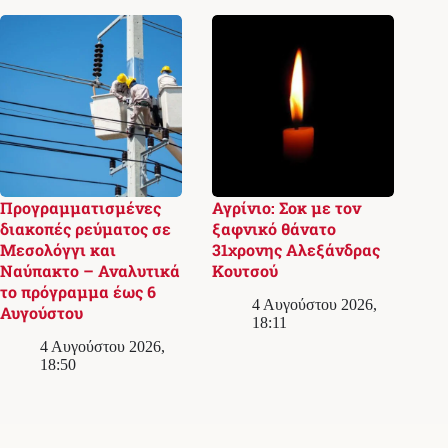
Προγραμματισμένες
Αγρίνιο: Σοκ με τον
διακοπές ρεύματος σε
ξαφνικό θάνατο
Μεσολόγγι και
31χρονης Αλεξάνδρας
Ναύπακτο – Αναλυτικά
Κουτσού
το πρόγραμμα έως 6
4 Αυγούστου 2026,
Αυγούστου
18:11
4 Αυγούστου 2026,
18:50