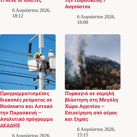
Αυγούστου
6 Αυγούστου 2026,
18:12
6 Αυγούστου 2026,
16:00
Προγραμματισμένες
Πυρκαγιά σε χαμηλή
διακοπές ρεύματος σε
βλάστηση στη Μεγάλη
Ναύπακτο και Αστακό
Χώρα Αγρινίου –
την Παρασκευή –
Επιχείρηση από αέρος
Αναλυτικό πρόγραμμα
και ξηράς
ΔΕΔΔΗΕ
6 Αυγούστου 2026,
15:15
6 Αυγούστου 2026,