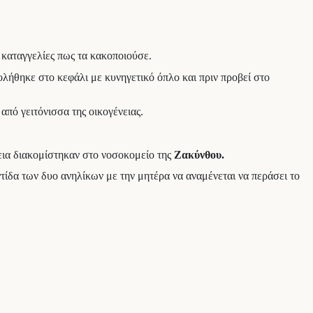
 καταγγελίες πως τα κακοποιούσε.
ήθηκε στο κεφάλι με κυνηγετικό όπλο και πριν προβεί στο
από γειτόνισσα της οικογένειας.
ια διακομίστηκαν στο νοσοκομείο της
Ζακύνθου.
τίδα των δυο ανηλίκων με την μητέρα να αναμένεται να περάσει το