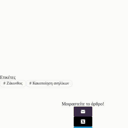
Ετικέτες
#
Ζάκυνθος
#
Κακοποίηση ανηλίκων
Μοιραστείτε το άρθρο!