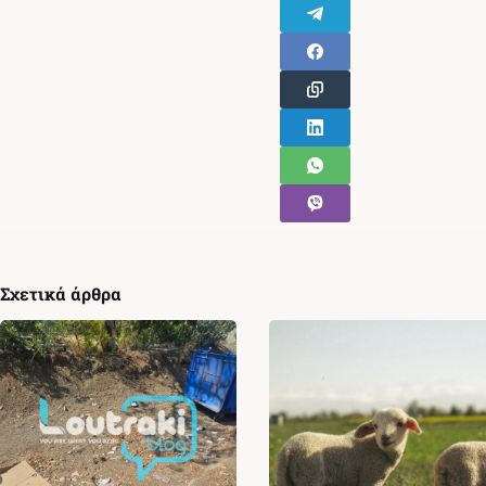
Σχετικά άρθρα