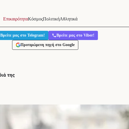
Επικαιρότητα
Κόσμος
Πολιτική
Αθλητικά
Βρείτε μας στο Telegram!
Βρείτε μας στο Viber!
Προτιμώμενη πηγή στο Google
διά της