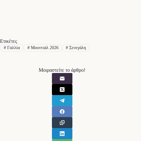
Ετικέτες
#
Γαλλία
#
Μουντιάλ 2026
#
Σενεγάλη
Μοιραστείτε το άρθρο!