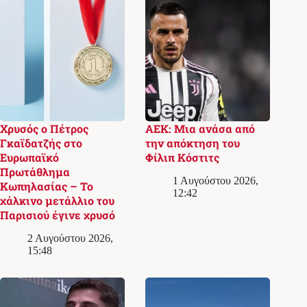
Χρυσός ο Πέτρος
ΑΕΚ: Μια ανάσα από
Γκαϊδατζής στο
την απόκτηση του
Ευρωπαϊκό
Φίλιπ Κόστιτς
Πρωτάθλημα
1 Αυγούστου 2026,
Κωπηλασίας – Το
12:42
χάλκινο μετάλλιο του
Παρισιού έγινε χρυσό
2 Αυγούστου 2026,
15:48