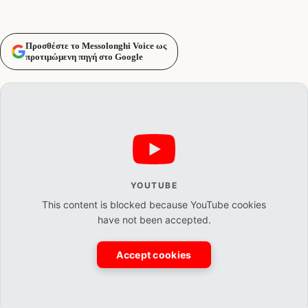
Προσθέστε το Messolonghi Voice ως
προτιμώμενη πηγή στο Google
YOUTUBE
This content is blocked because YouTube cookies
have not been accepted.
Accept cookies