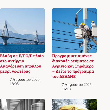
Βλάβη σε Ε/Γ-Ο/Γ πλοίο
Προγραμματισμένες
στο Αντίρριο –
διακοπές ρεύματος σε
Απαγόρευση απόπλου
Αγρίνιο και Ξηρόμερο
μέχρι νεωτέρας
– Δείτε το πρόγραμμα
του ΔΕΔΔΗΕ
7 Αυγούστου 2026,
18:05
7 Αυγούστου 2026,
16:13