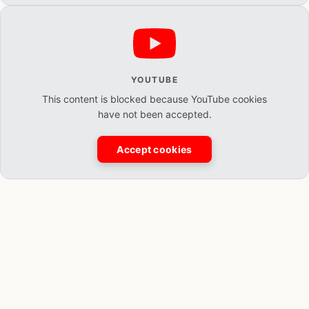
YOUTUBE
This content is blocked because YouTube cookies
have not been accepted.
Accept cookies