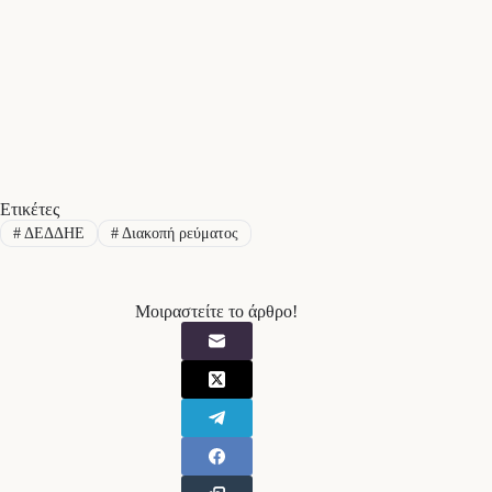
Ετικέτες
#
ΔΕΔΔΗΕ
#
Διακοπή ρεύματος
Μοιραστείτε το άρθρο!