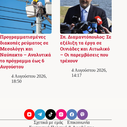
Προγραμματισμένες
Σπ. Διαμαντόπουλος: Σε
διακοπές ρεύματος σε
εξέλιξη τα έργα σε
Μεσολόγγι και
Οινιάδες και Αιτωλικό
Ναύπακτο – Αναλυτικά
– Οι παρεμβάσεις που
το πρόγραμμα έως 6
τρέχουν
Αυγούστου
4 Αυγούστου 2026,
14:17
4 Αυγούστου 2026,
18:50
Σχετικά με εμάς
Επικοινωνία