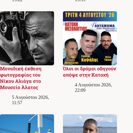
Μοναδική έκθεση
Όλοι οι δρόμοι οδηγούν
φωτογραφίας του
απόψε στην Κατοχή
Νίκου Αλιάγα στο
4 Αυγούστου 2026,
Μουσείο Άλατος
22:09
5 Αυγούστου 2026,
11:57