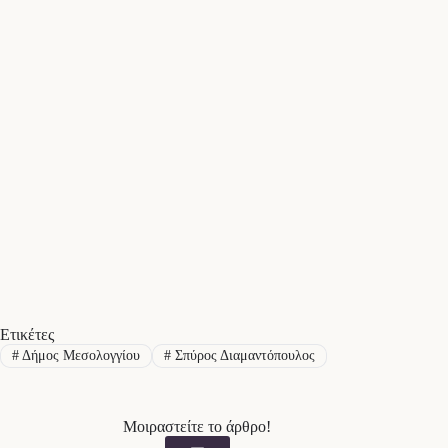
Ετικέτες
#
Δήμος Μεσολογγίου
#
Σπύρος Διαμαντόπουλος
Μοιραστείτε το άρθρο!