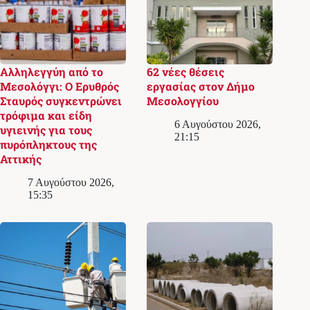
Αλληλεγγύη από το
62 νέες θέσεις
Μεσολόγγι: Ο Ερυθρός
εργασίας στον Δήμο
Σταυρός συγκεντρώνει
Μεσολογγίου
τρόφιμα και είδη
6 Αυγούστου 2026,
υγιεινής για τους
21:15
πυρόπληκτους της
Αττικής
7 Αυγούστου 2026,
15:35