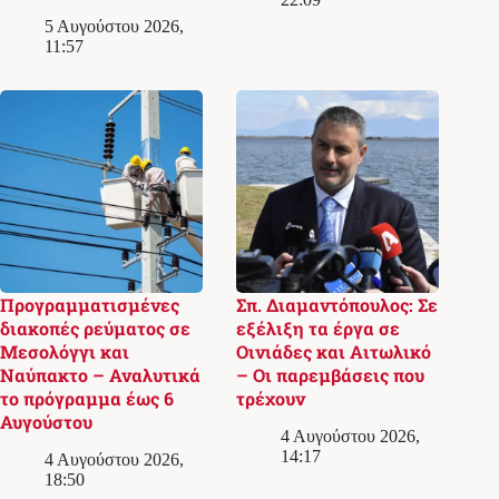
5 Αυγούστου 2026,
11:57
Προγραμματισμένες
Σπ. Διαμαντόπουλος: Σε
διακοπές ρεύματος σε
εξέλιξη τα έργα σε
Μεσολόγγι και
Οινιάδες και Αιτωλικό
Ναύπακτο – Αναλυτικά
– Οι παρεμβάσεις που
το πρόγραμμα έως 6
τρέχουν
Αυγούστου
4 Αυγούστου 2026,
14:17
4 Αυγούστου 2026,
18:50