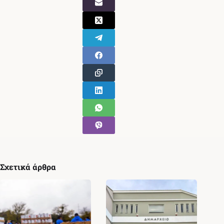
Σχετικά άρθρα