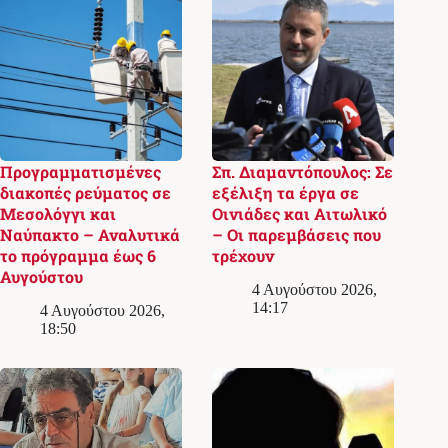
Προγραμματισμένες
Σπ. Διαμαντόπουλος: Σε
διακοπές ρεύματος σε
εξέλιξη τα έργα σε
Μεσολόγγι και
Οινιάδες και Αιτωλικό
Ναύπακτο – Αναλυτικά
– Οι παρεμβάσεις που
το πρόγραμμα έως 6
τρέχουν
Αυγούστου
4 Αυγούστου 2026,
14:17
4 Αυγούστου 2026,
18:50