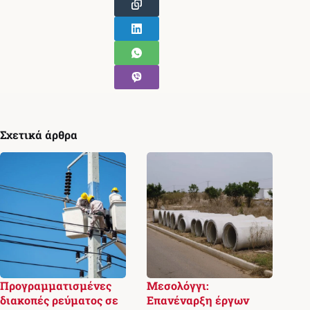
Σχετικά άρθρα
Προγραμματισμένες
Μεσολόγγι:
διακοπές ρεύματος σε
Επανέναρξη έργων