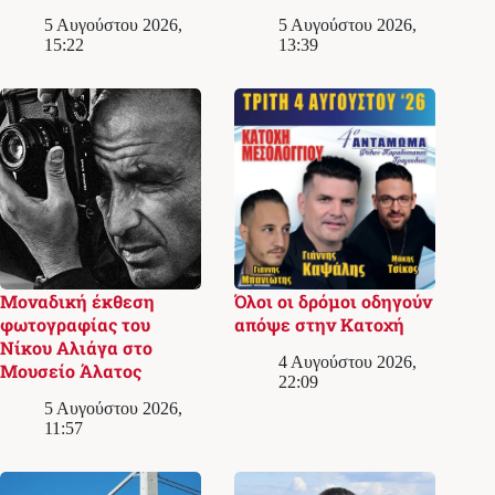
5 Αυγούστου 2026,
5 Αυγούστου 2026,
15:22
13:39
Μοναδική έκθεση
Όλοι οι δρόμοι οδηγούν
φωτογραφίας του
απόψε στην Κατοχή
Νίκου Αλιάγα στο
4 Αυγούστου 2026,
Μουσείο Άλατος
22:09
5 Αυγούστου 2026,
11:57