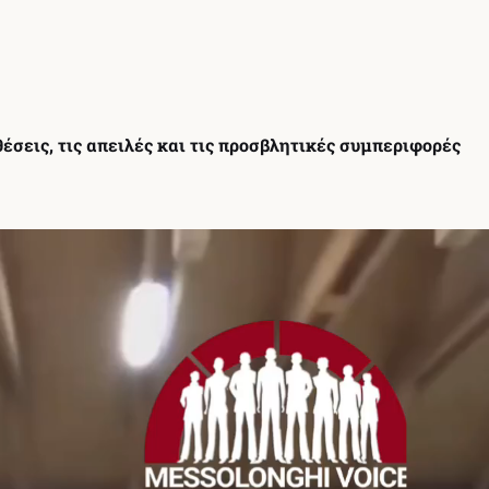
σεις, τις απειλές και τις προσβλητικές συμπεριφορές