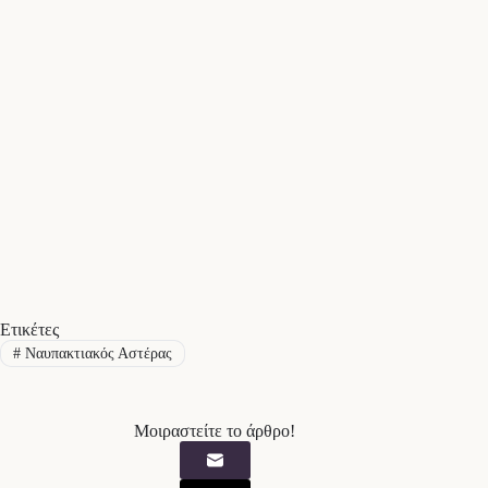
Ετικέτες
#
Ναυπακτιακός Αστέρας
Μοιραστείτε το άρθρο!