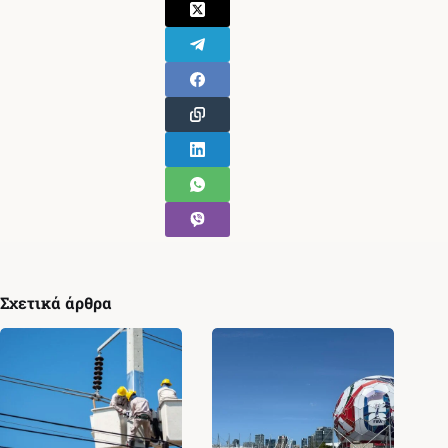
Σχετικά άρθρα