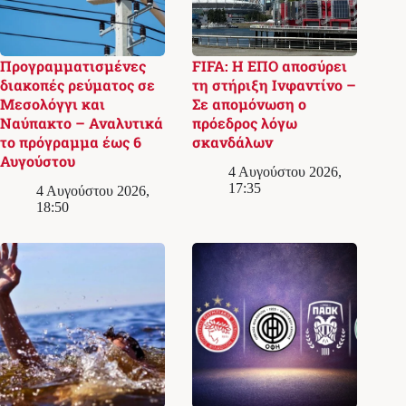
Προγραμματισμένες
FIFA: Η ΕΠΟ αποσύρει
διακοπές ρεύματος σε
τη στήριξη Ινφαντίνο –
Μεσολόγγι και
Σε απομόνωση ο
Ναύπακτο – Αναλυτικά
πρόεδρος λόγω
το πρόγραμμα έως 6
σκανδάλων
Αυγούστου
4 Αυγούστου 2026,
17:35
4 Αυγούστου 2026,
18:50