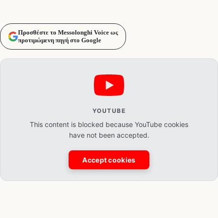
Προσθέστε το Messolonghi Voice ως
προτιμώμενη πηγή στο Google
YOUTUBE
This content is blocked because YouTube cookies
have not been accepted.
Accept cookies