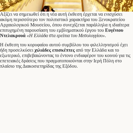
Αξίζει να σημειωθεί ότι η νέα αυτή έκθεση έρχεται να ενισχύσει
ακόμη περισσότερο τον πολιτιστικό χαρακτήρα του Ξενοκρατείου
Αρχαιολογικού Μουσείου, όπου συνεχίζεται παράλληλα η ιδιαίτερα
επιτυχημένη παρουσίαση του εμβληματικού έργου του
Ευγένιου
Ντελακρουά
«Η Ελλάδα στα ερείπια του Μεσολογγίου»
.
Η έκθεση του κορυφαίου αυτού συμβόλου του φιλελληνισμού έχει
ήδη προσελκύσει
χιλιάδες επισκέπτες
από την Ελλάδα και το
εξωτερικό, επιβεβαιώνοντας το έντονο ενδιαφέρον του κοινού για τις
επετειακές δράσεις που πραγματοποιούνται στην Ιερή Πόλη στο
πλαίσιο της Διακοσιετηρίδας της Εξόδου.