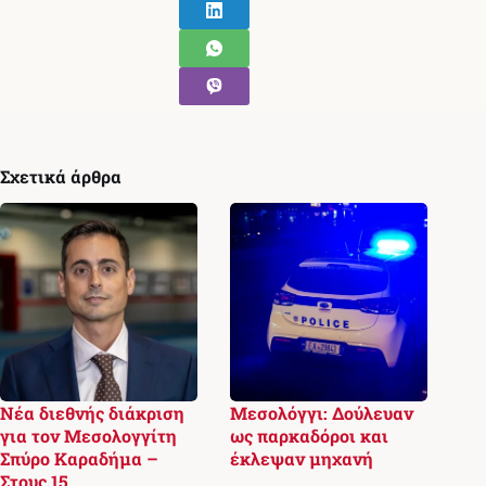
Σχετικά άρθρα
Νέα διεθνής διάκριση
Μεσολόγγι: Δούλευαν
για τον Μεσολογγίτη
ως παρκαδόροι και
Σπύρο Καραδήμα –
έκλεψαν μηχανή
Στους 15