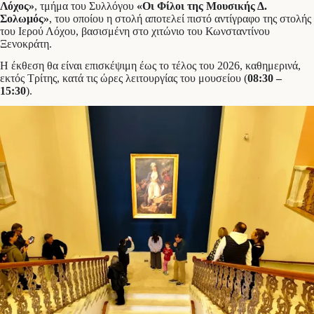
Λόχος»
, τμήμα του Συλλόγου
«Οι Φίλοι της Μουσικής Δ.
Σολωμός»
, του οποίου η στολή αποτελεί πιστό αντίγραφο της στολής
του Ιερού Λόχου, βασισμένη στο χιτώνιο του Κωνσταντίνου
Ξενοκράτη.
Η έκθεση θα είναι επισκέψιμη έως το τέλος του 2026, καθημερινά,
εκτός Τρίτης, κατά τις ώρες λειτουργίας του μουσείου (
08:30 –
15:30
).