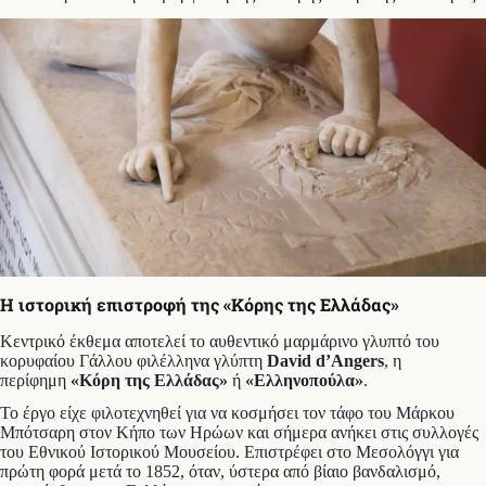
Η ιστορική επιστροφή της «Κόρης της Ελλάδας»
Κεντρικό έκθεμα αποτελεί το αυθεντικό μαρμάρινο γλυπτό του
κορυφαίου Γάλλου φιλέλληνα γλύπτη
David d’Angers
, η
περίφημη
«Κόρη της Ελλάδας»
ή
«Ελληνοπούλα»
.
Το έργο είχε φιλοτεχνηθεί για να κοσμήσει τον τάφο του Μάρκου
Μπότσαρη στον Κήπο των Ηρώων και σήμερα ανήκει στις συλλογές
του Εθνικού Ιστορικού Μουσείου. Επιστρέφει στο Μεσολόγγι για
πρώτη φορά μετά το 1852, όταν, ύστερα από βίαιο βανδαλισμό,