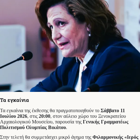
Τα εγκαίνια
Τα εγκαίνια της έκθεσης θα πραγματοποιηθούν το
Σάββατο 11
Ιουλίου 2026
, στις
20:00
, στον αύλειο χώρο του Ξενοκρατείου
Αρχαιολογικού Μουσείου, παρουσία της
Γενικής Γραμματέως
Πολιτισμού Ολυμπίας Βικάτου
.
Στην τελετή θα συμμετάσχει μικρό άγημα της
Φιλαρμονικής «Ιερός