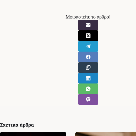
Μοιραστείτε το άρθρο!
Σχετικά άρθρα