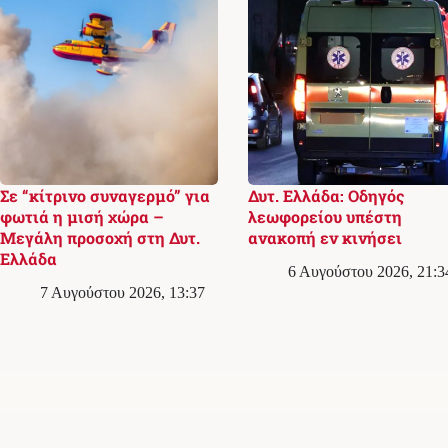
Σε “κίτρινο συναγερμό” για
Δυτ. Ελλάδα: Οδηγός
φωτιά η μισή χώρα –
λεωφορείου υπέστη
Μεγάλη προσοχή στη Δυτ.
ανακοπή εν κινήσει
Ελλάδα
6 Αυγούστου 2026, 21:3
7 Αυγούστου 2026, 13:37