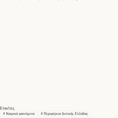
Ετικέτες
#
Καιρικά φαινόμενα
#
Περιφέρεια Δυτικής Ελλάδας