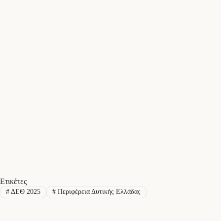
Ετικέτες
#
ΔΕΘ 2025
#
Περιφέρεια Δυτικής Ελλάδας