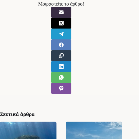
Μοιραστείτε το άρθρο!
Σχετικά άρθρα