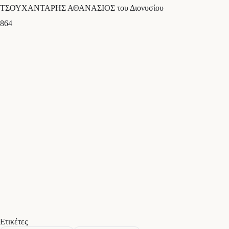
ΤΣΟΥΧΑΝΤΑΡΗΣ ΑΘΑΝΑΣΙΟΣ του Διονυσίου
864
Ετικέτες