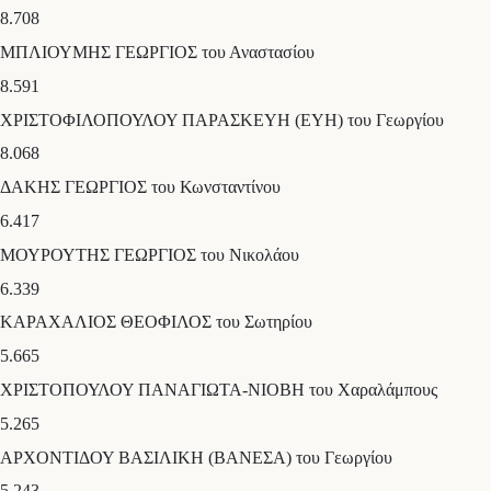
8.708
ΜΠΛΙΟΥΜΗΣ ΓΕΩΡΓΙΟΣ του Αναστασίου
8.591
ΧΡΙΣΤΟΦΙΛΟΠΟΥΛΟΥ ΠΑΡΑΣΚΕΥΗ (ΕΥΗ) του Γεωργίου
8.068
ΔΑΚΗΣ ΓΕΩΡΓΙΟΣ του Κωνσταντίνου
6.417
ΜΟΥΡΟΥΤΗΣ ΓΕΩΡΓΙΟΣ του Νικολάου
6.339
ΚΑΡΑΧΑΛΙΟΣ ΘΕΟΦΙΛΟΣ του Σωτηρίου
5.665
ΧΡΙΣΤΟΠΟΥΛΟΥ ΠΑΝΑΓΙΩΤΑ-ΝΙΟΒΗ του Χαραλάμπους
5.265
ΑΡΧΟΝΤΙΔΟΥ ΒΑΣΙΛΙΚΗ (ΒΑΝΕΣΑ) του Γεωργίου
5.243