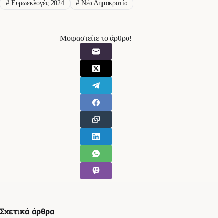
#
Ευρωεκλογές 2024
#
Νέα Δημοκρατία
Μοιραστείτε το άρθρο!
Σχετικά άρθρα