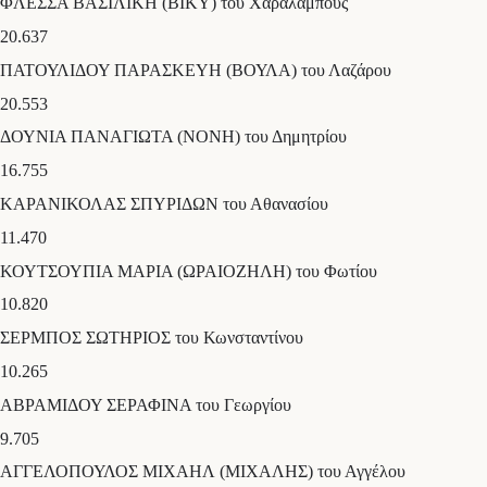
ΦΛΕΣΣΑ ΒΑΣΙΛΙΚΗ (ΒΙΚΥ) του Χαραλάμπους
20.637
ΠΑΤΟΥΛΙΔΟΥ ΠΑΡΑΣΚΕΥΗ (ΒΟΥΛΑ) του Λαζάρου
20.553
ΔΟΥΝΙΑ ΠΑΝΑΓΙΩΤΑ (ΝΟΝΗ) του Δημητρίου
16.755
ΚΑΡΑΝΙΚΟΛΑΣ ΣΠΥΡΙΔΩΝ του Αθανασίου
11.470
ΚΟΥΤΣΟΥΠΙΑ ΜΑΡΙΑ (ΩΡΑΙΟΖΗΛΗ) του Φωτίου
10.820
ΣΕΡΜΠΟΣ ΣΩΤΗΡΙΟΣ του Κωνσταντίνου
10.265
ΑΒΡΑΜΙΔΟΥ ΣΕΡΑΦΙΝΑ του Γεωργίου
9.705
ΑΓΓΕΛΟΠΟΥΛΟΣ ΜΙΧΑΗΛ (ΜΙΧΑΛΗΣ) του Αγγέλου