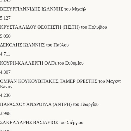
ΒΕΖΥΡΓΙΑΝΝΙΔΗΣ ΙΩΑΝΝΗΣ του Μιχαήλ
5.127
ΚΡΥΣΤΑΛΛΙΔΟΥ ΘΕΟΠΙΣΤΗ (ΠΙΣΤΗ) του Πολυβίου
5.050
ΔΕΚΟΛΗΣ ΙΩΑΝΝΗΣ του Παύλου
4.711
ΚΟΥΡΗ-ΚΑΛΛΕΡΓΗ ΟΛΓΑ του Ευθυμίου
4.307
ΟΜΡΑΝ ΚΟΥΚΟΥΒΙΤΑΚΗΣ ΤΑΜΕΡ ΟΡΕΣΤΗΣ του Μαγκντ
Ελντίν
4.236
ΠΑΡΑΣΧΟΥ ΑΝΔΡΟΥΛΑ (ΑΝΤΡΗ) του Γεωργίου
3.998
ΣΑΚΕΛΛΑΡΗΣ ΒΑΣΙΛΕΙΟΣ του Στέργιου