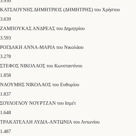
3.930
ΚΑΤΣΑΟΥΝΗΣ ΔΗΜΗΤΡΙΟΣ (ΔΗΜΗΤΡΗΣ) του Χρήστου
3.639
ΖΑΜΠΟΥΚΑΣ ΑΝΔΡΕΑΣ του Δημητρίου
3.593
ΡΟΓΔΑΚΗ ΑΝΝΑ-ΜΑΡΙΑ του Νικολάου
3.278
ΣΤΕΦΟΣ ΝΙΚΟΛΑΟΣ του Κωνσταντίνου
1.858
ΝΑΟΥΜΗΣ ΝΙΚΟΛΑΟΣ του Ευθυμίου
1.837
ΣΟΥΛΟΓΛΟΥ ΝΟΥΡΤΖΑΝ του Ισμέτ
1.648
ΤΡΑΚΑΤΕΛΛΗ ΛΥΔΙΑ-ΑΝΤΩΝΙΑ του Αντωνίου
1.487