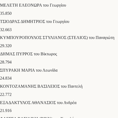
ΜΕΛΕΤΗ ΕΛΕΟΝΩΡΑ του Γεωργίου
35.850
ΤΣΙΟΔΡΑΣ ΔΗΜΗΤΡΙΟΣ του Γεωργίου
32.663
ΚΥΜΠΟΥΡΟΠΟΥΛΟΣ ΣΤΥΛΙΑΝΟΣ (ΣΤΕΛΙΟΣ) του Παναγιώτη
29.320
ΔΗΜΑΣ ΠΥΡΡΟΣ του Βίκτωρος
28.794
ΣΠΥΡΑΚΗ ΜΑΡΙΑ του Λεωνίδα
24.834
ΚΟΝΤΟΖΑΜΑΝΗΣ ΒΑΣΙΛΕΙΟΣ του Παντελή
22.772
ΕΞΑΔΑΚΤΥΛΟΣ ΑΘΑΝΑΣΙΟΣ του Ανδρέα
21.916