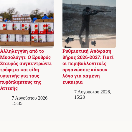
Αλληλεγγύη από το
Ρυθμιστική Απόφαση
Μεσολόγγι: Ο Ερυθρός
θήρας 2026-2027: Γιατί
Σταυρός συγκεντρώνει
οι περιβαλλοντικές
τρόφιμα και είδη
οργανώσεις κάνουν
υγιεινής για τους
λόγο για χαμένη
πυρόπληκτους της
ευκαιρία
Αττικής
7 Αυγούστου 2026,
15:28
7 Αυγούστου 2026,
15:35