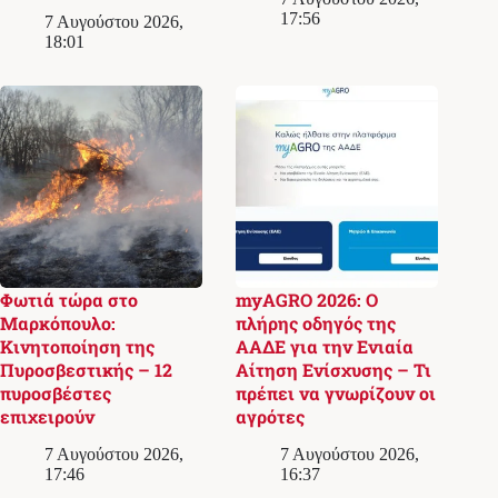
17:56
7 Αυγούστου 2026,
18:01
Φωτιά τώρα στο
myAGRO 2026: Ο
Μαρκόπουλο:
πλήρης οδηγός της
Κινητοποίηση της
ΑΑΔΕ για την Ενιαία
Πυροσβεστικής – 12
Αίτηση Ενίσχυσης – Τι
πυροσβέστες
πρέπει να γνωρίζουν οι
επιχειρούν
αγρότες
7 Αυγούστου 2026,
7 Αυγούστου 2026,
17:46
16:37