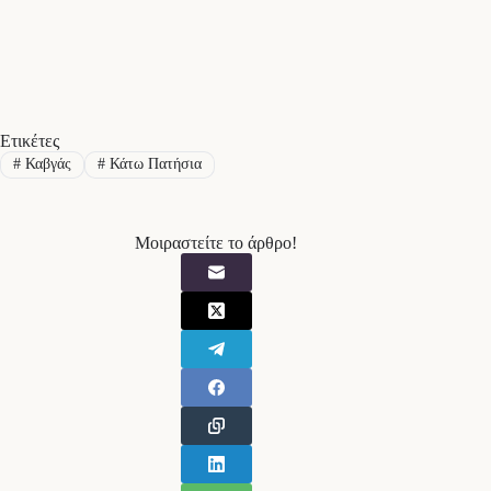
Ετικέτες
#
Καβγάς
#
Κάτω Πατήσια
Μοιραστείτε το άρθρο!