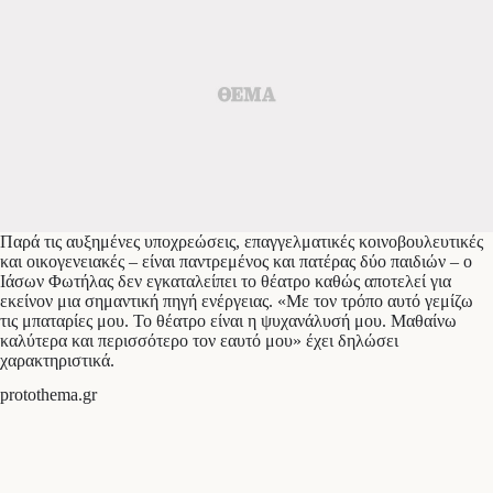
Παρά τις αυξημένες υποχρεώσεις, επαγγελματικές κοινοβουλευτικές
και οικογενειακές – είναι παντρεμένος και πατέρας δύο παιδιών – ο
Ιάσων Φωτήλας δεν εγκαταλείπει το θέατρο καθώς αποτελεί για
εκείνον μια σημαντική πηγή ενέργειας. «Με τον τρόπο αυτό γεμίζω
τις μπαταρίες μου. Το θέατρο είναι η ψυχανάλυσή μου. Μαθαίνω
καλύτερα και περισσότερο τον εαυτό μου» έχει δηλώσει
χαρακτηριστικά.
protothema.gr