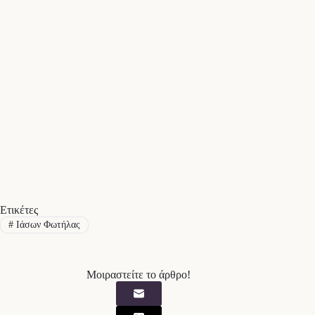
Ετικέτες
#
Ιάσων Φωτήλας
Μοιραστείτε το άρθρο!