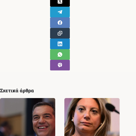
Σχετικά άρθρα