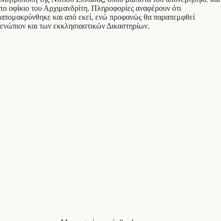
το οφίκιο του Αρχιμανδρίτη. Πληροφορίες αναφέρουν ότι
απομακρύνθηκε και από εκεί, ενώ προφανώς θα παραπεμφθεί
ενώπιον και των εκκλησιαστικών Δικαστηρίων.