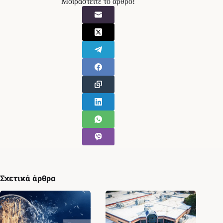
Μοιραστείτε το άρθρο!
Σχετικά άρθρα