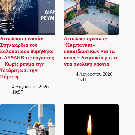
Αιτωλοακαρνανία:
Αιτωλοακαρνανία:
Στην καρδιά του
«Καμπανάκι»
καλοκαιριού θυμήθηκε
εκπαιδευτικών για τα
ο ΔΕΔΔΗΕ τις εργασίες
κενά – Ανησυχία για τη
– Χωρίς ρεύμα την
νέα σχολική χρονιά
Τετάρτη και την
4 Αυγούστου 2026,
Πέμπτη
19:41
4 Αυγούστου 2026,
19:57