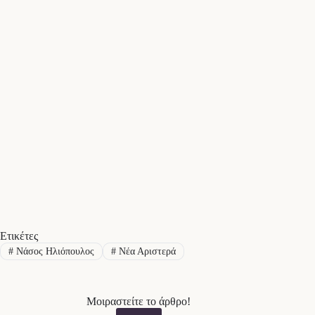
Ετικέτες
#
Νάσος Ηλιόπουλος
#
Νέα Αριστερά
Μοιραστείτε το άρθρο!