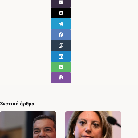
Σχετικά άρθρα