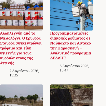
Αλληλεγγύη από το
Προγραμματισμένες
Μεσολόγγι: Ο Ερυθρός
διακοπές ρεύματος σε
Σταυρός συγκεντρώνει
Ναύπακτο και Αστακό
τρόφιμα και είδη
την Παρασκευή –
υγιεινής για τους
Αναλυτικό πρόγραμμα
πυρόπληκτους της
ΔΕΔΔΗΕ
Αττικής
6 Αυγούστου 2026,
15:47
7 Αυγούστου 2026,
15:35