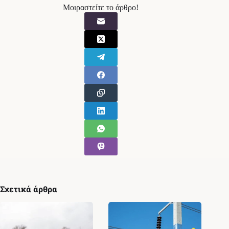
Μοιραστείτε το άρθρο!
Σχετικά άρθρα