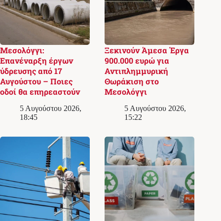
Μεσολόγγι:
Ξεκινούν Άμεσα Έργα
Επανέναρξη έργων
900.000 ευρώ για
ύδρευσης από 17
Αντιπλημμυρική
Αυγούστου – Ποιες
Θωράκιση στο
οδοί θα επηρεαστούν
Μεσολόγγι
5 Αυγούστου 2026,
5 Αυγούστου 2026,
18:45
15:22