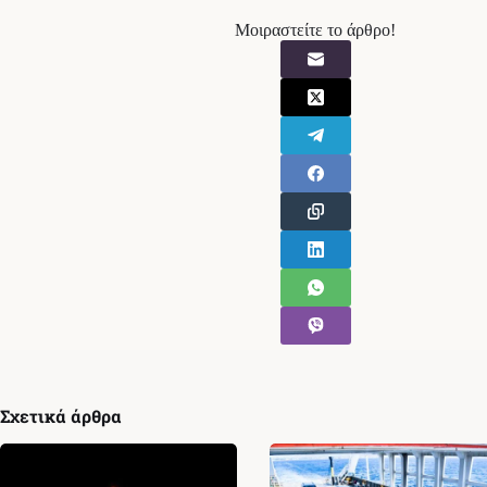
Μοιραστείτε το άρθρο!
Σχετικά άρθρα