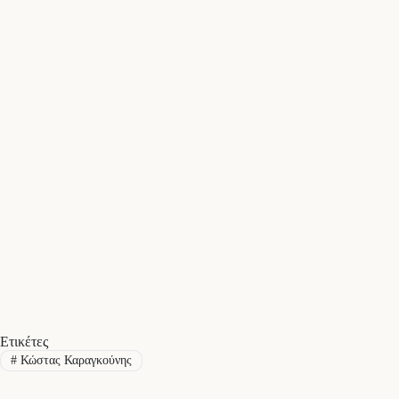
Ετικέτες
#
Κώστας Καραγκούνης