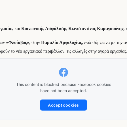
γασίας
και
Κοινωνικής Ασφάλισης Κωνσταντίνος Καραγκούνης
,
εων
«Φλοίσβος»
, στην
Παραλία Αμφιλοχίας
, ενώ σύμφωνα με την αν
ούν το νέο εργασιακό περιβάλλον, τις αλλαγές στην αγορά εργασίας, α
This content is blocked because Facebook cookies
have not been accepted.
Accept cookies