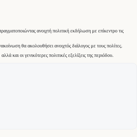
 πραγματοποιώντας ανοιχτή πολιτική εκδήλωση με επίκεντρο τις
ακοίνωση θα ακολουθήσει ανοιχτός διάλογος με τους πολίτες.
λλά και οι γενικότερες πολιτικές εξελίξεις της περιόδου.