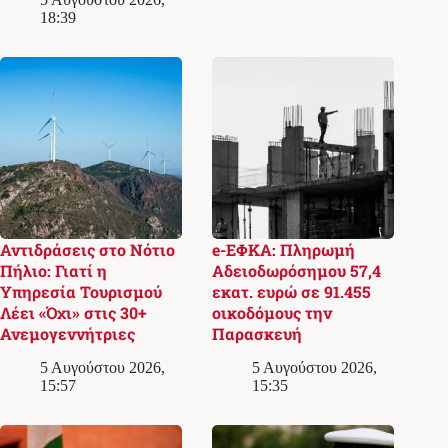
18:39
Αντιδράσεις στο Νότιο
e-ΕΦΚΑ: Πληρωμή
Πήλιο: Γιατί η
Αδειοδωρόσημου 57,4
Υπηρεσία Τουρισμού
εκατ. ευρώ σε 91.455
Λέει «Όχι» στις 30+
οικοδόμους την
Ανεμογεννήτριες
Παρασκευή
5 Αυγούστου 2026,
5 Αυγούστου 2026,
15:57
15:35