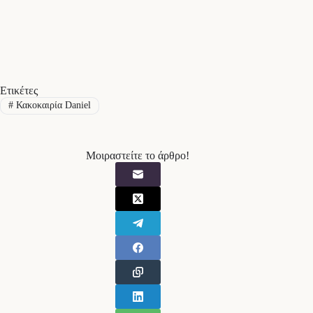
Ετικέτες
#
Κακοκαιρία Daniel
Μοιραστείτε το άρθρο!