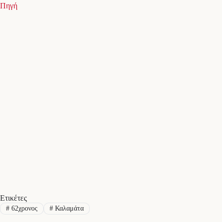
Πηγή
Ετικέτες
#
62χρονος
#
Καλαμάτα