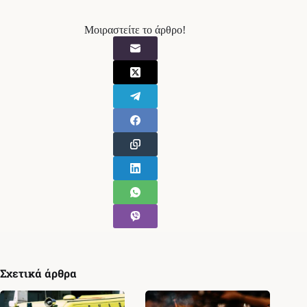
Μοιραστείτε το άρθρο!
Σχετικά άρθρα