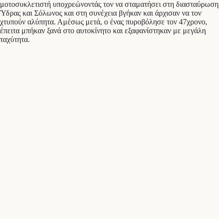
μοτοσυκλετιστή υποχρεώνοντάς τον να σταματήσει στη διασταύρωση
Ύδρας και Σόλωνος και στη συνέχεια βγήκαν και άρχισαν να τον
χτυπούν αλύπητα. Αμέσως μετά, ο ένας πυροβόλησε τον 47χρονο,
έπειτα μπήκαν ξανά στο αυτοκίνητο και εξαφανίστηκαν με μεγάλη
ταχύτητα.