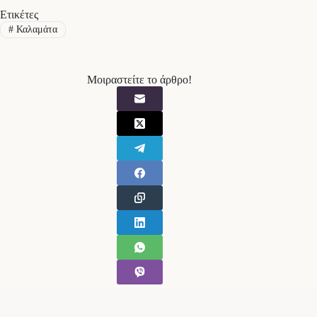
Ετικέτες
#
Καλαμάτα
Μοιραστείτε το άρθρο!