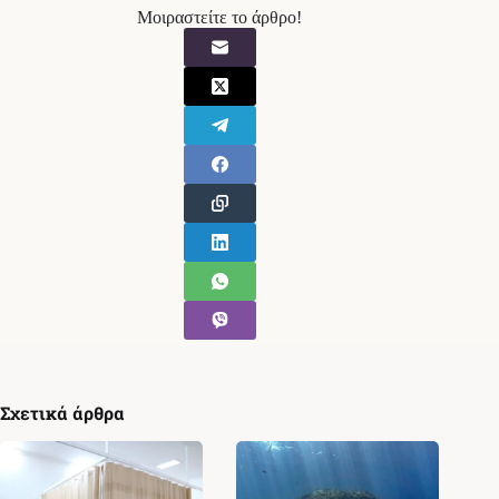
Μοιραστείτε το άρθρο!
Σχετικά άρθρα