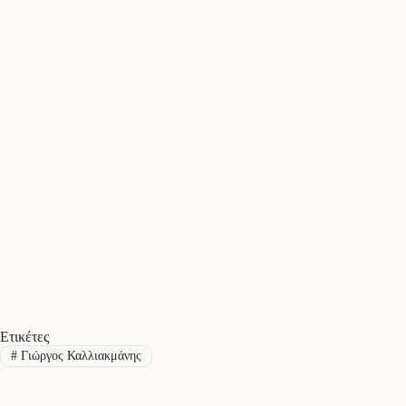
Ετικέτες
#
Γιώργος Καλλιακμάνης