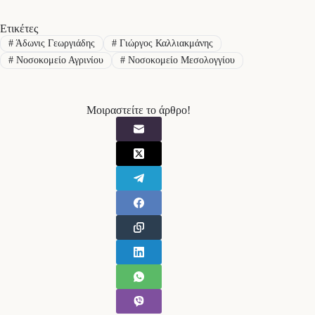
Ετικέτες
#
Άδωνις Γεωργιάδης
#
Γιώργος Καλλιακμάνης
#
Νοσοκομείο Αγρινίου
#
Νοσοκομείο Μεσολογγίου
Μοιραστείτε το άρθρο!