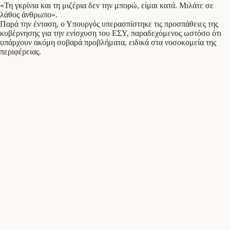
«Τη γκρίνια και τη μιζέρια δεν την μπορώ, είμαι κατά. Μιλάτε σε
λάθος άνθρωπο».
Παρά την ένταση, ο Υπουργός υπερασπίστηκε τις προσπάθειες της
κυβέρνησης για την ενίσχυση του ΕΣΥ, παραδεχόμενος ωστόσο ότι
υπάρχουν ακόμη σοβαρά προβλήματα, ειδικά στα νοσοκομεία της
περιφέρειας.