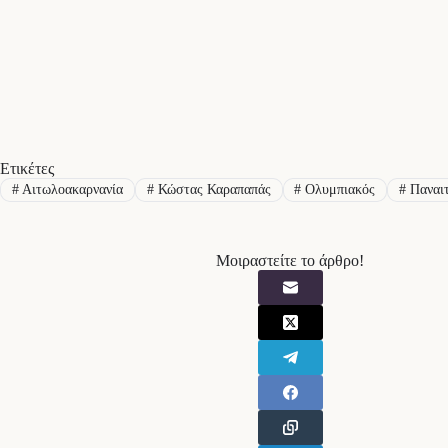
Ετικέτες
#
Αιτωλοακαρνανία
#
Κώστας Καραπαπάς
#
Ολυμπιακός
#
Παναι
Μοιραστείτε το άρθρο!