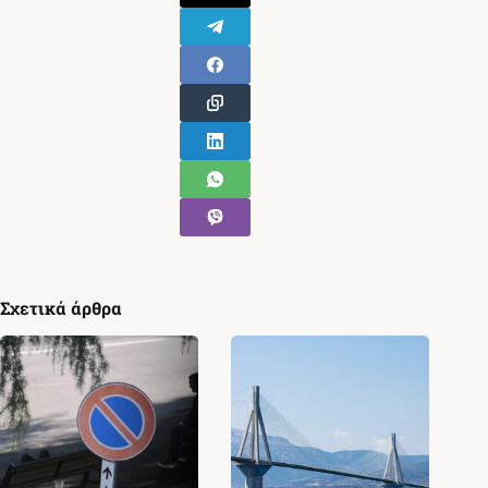
Σχετικά άρθρα