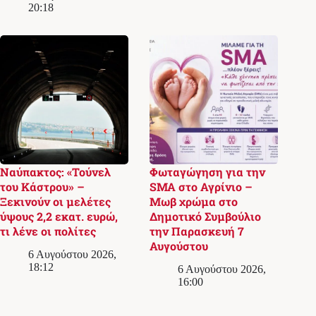
20:18
Ναύπακτος: «Τούνελ
Φωταγώγηση για την
του Κάστρου» –
SMA στο Αγρίνιο –
Ξεκινούν οι μελέτες
Μωβ χρώμα στο
ύψους 2,2 εκατ. ευρώ,
Δημοτικό Συμβούλιο
τι λένε οι πολίτες
την Παρασκευή 7
Αυγούστου
6 Αυγούστου 2026,
18:12
6 Αυγούστου 2026,
16:00