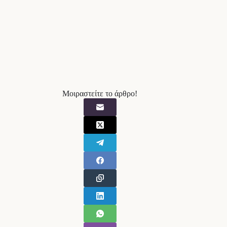
Μοιραστείτε το άρθρο!