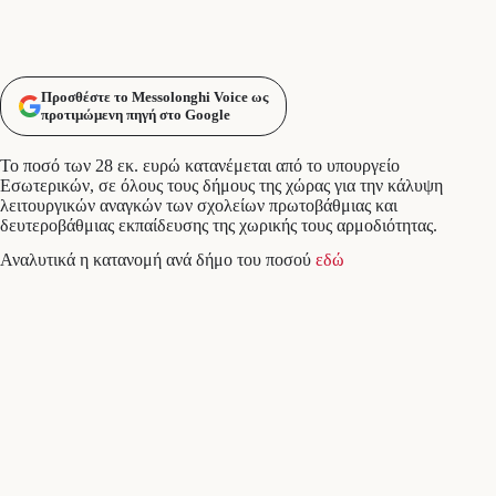
Προσθέστε το Messolonghi Voice ως
προτιμώμενη πηγή στο Google
Το ποσό των 28 εκ. ευρώ κατανέμεται από το υπουργείο
Εσωτερικών, σε όλους τους δήμους της χώρας για την κάλυψη
λειτουργικών αναγκών των σχολείων πρωτοβάθμιας και
δευτεροβάθμιας εκπαίδευσης της χωρικής τους αρμοδιότητας.
Αναλυτικά η κατανομή ανά δήμο του ποσού
εδώ