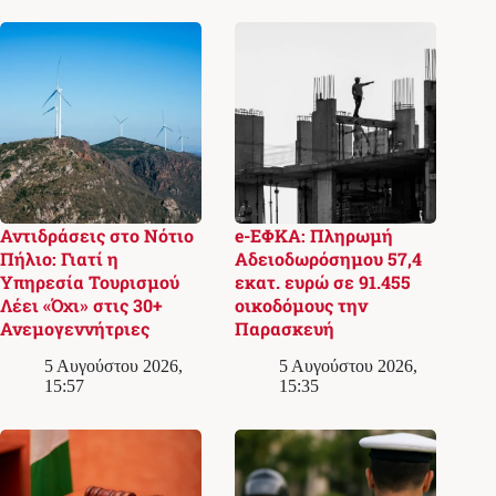
Αντιδράσεις στο Νότιο
e-ΕΦΚΑ: Πληρωμή
Πήλιο: Γιατί η
Αδειοδωρόσημου 57,4
Υπηρεσία Τουρισμού
εκατ. ευρώ σε 91.455
Λέει «Όχι» στις 30+
οικοδόμους την
Ανεμογεννήτριες
Παρασκευή
5 Αυγούστου 2026,
5 Αυγούστου 2026,
15:57
15:35