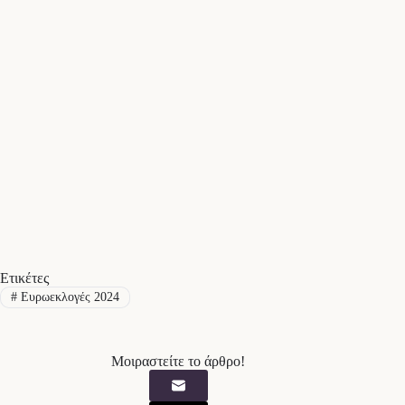
Ετικέτες
#
Ευρωεκλογές 2024
Μοιραστείτε το άρθρο!