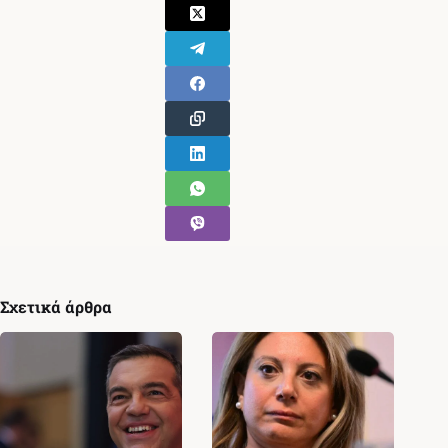
Σχετικά άρθρα