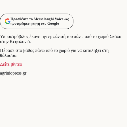
Προσθέστε το Messolonghi Voice ως
προτιμώμενη πηγή στο Google
Υδροστρόβιλος έκανε την εμφάνισή του πάνω από το χωριό Σκάλα
στην Κεφαλονιά.
Πέρασε στο βάθος πάνω από το χωριό για να καταλήξει στη
θάλασσα.
Δείτε βίντεο
agriniopress.gr