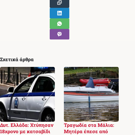
Σχετικά άρθρα
Δυτ. Ελλάδα: Χτύπησαν
Τραγωδία στα Μάλια:
18χρονο με κατσαβίδι
Μητέρα έπεσε από