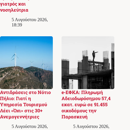
γιατρός και
νοσηλεύτρια
5 Αυγούστου 2026,
18:39
Αντιδράσεις στο Νότιο
e-ΕΦΚΑ: Πληρωμή
Πήλιο: Γιατί η
Αδειοδωρόσημου 57,4
Υπηρεσία Τουρισμού
εκατ. ευρώ σε 91.455
Λέει «Όχι» στις 30+
οικοδόμους την
Ανεμογεννήτριες
Παρασκευή
5 Αυγούστου 2026,
5 Αυγούστου 2026,