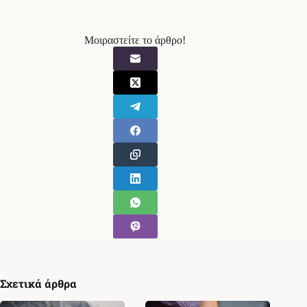
Μοιραστείτε το άρθρο!
Σχετικά άρθρα