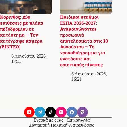
Κόρινθος: Δύο
Παιδικοί σταθμοί
επιθέσεις με πλάκα
ΕΣΠΑ 2026-2027:
πεζοδρομίου σε
Ανακοινώνονται
κατάστημα – Τον
προσωρινά
κατέγραψε κάμερα
αποτελέσματα στις 10
(ΒΙΝΤΕΟ)
Αυγούστου – Το
χρονοδιάγραμμα για
6 Αυγούστου 2026,
ενστάσεις και
17:11
οριστικούς πίνακες
6 Αυγούστου 2026,
16:21
Σχετικά με εμάς
Επικοινωνία
Συντακτική Πολιτική & Διορθώσεις