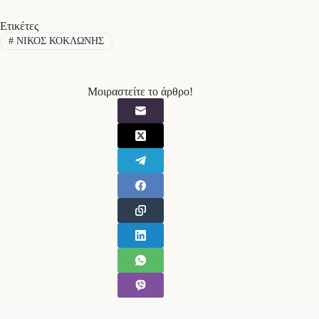
Ετικέτες
#
ΝΙΚΟΣ ΚΟΚΛΩΝΗΣ
Μοιραστείτε το άρθρο!