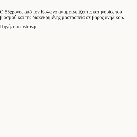
Ο 55χρονος από τον Κολωνό αντιμετωπίζει τις κατηγορίες του
βιασμού και της διακεκριμένης μαστροπεία σε βάρος ανήλικου.
Πηγή: e-maistros.gr