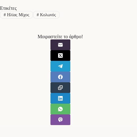
Ετικέτες
#
Ηλίας Μίχος
#
Κολωνός
Μοιραστείτε το άρθρο!