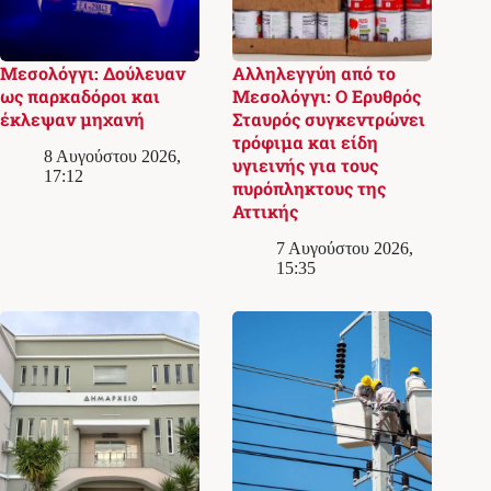
Μεσολόγγι: Δούλευαν
Αλληλεγγύη από το
ως παρκαδόροι και
Μεσολόγγι: Ο Ερυθρός
έκλεψαν μηχανή
Σταυρός συγκεντρώνει
τρόφιμα και είδη
8 Αυγούστου 2026,
υγιεινής για τους
17:12
πυρόπληκτους της
Αττικής
7 Αυγούστου 2026,
15:35