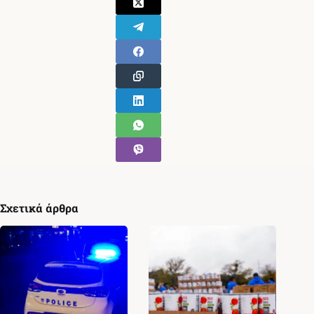
Σχετικά άρθρα