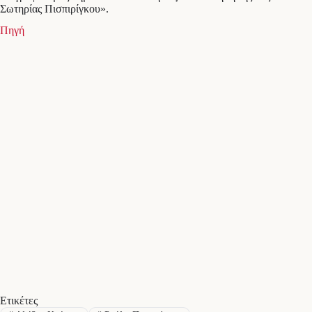
Σωτηρίας Πισπιρίγκου».
Πηγή
Ετικέτες