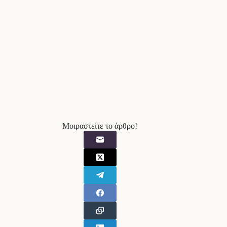
Μοιραστείτε το άρθρο!