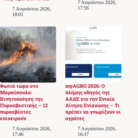
7 Αυγούστου 2026,
17:56
7 Αυγούστου 2026,
18:01
Φωτιά τώρα στο
myAGRO 2026: Ο
Μαρκόπουλο:
πλήρης οδηγός της
Κινητοποίηση της
ΑΑΔΕ για την Ενιαία
Πυροσβεστικής – 12
Αίτηση Ενίσχυσης – Τι
πυροσβέστες
πρέπει να γνωρίζουν οι
επιχειρούν
αγρότες
7 Αυγούστου 2026,
7 Αυγούστου 2026,
17:46
16:37