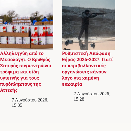
Αλληλεγγύη από το
Ρυθμιστική Απόφαση
Μεσολόγγι: Ο Ερυθρός
θήρας 2026-2027: Γιατί
Σταυρός συγκεντρώνει
οι περιβαλλοντικές
τρόφιμα και είδη
οργανώσεις κάνουν
υγιεινής για τους
λόγο για χαμένη
πυρόπληκτους της
ευκαιρία
Αττικής
7 Αυγούστου 2026,
15:28
7 Αυγούστου 2026,
15:35