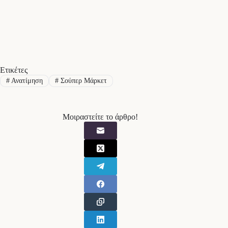
Ετικέτες
#
Ανατίμηση
#
Σούπερ Μάρκετ
Μοιραστείτε το άρθρο!