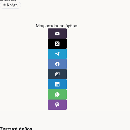
#
Κρήτη
Μοιραστείτε το άρθρο!
Σχετικά άρθρα