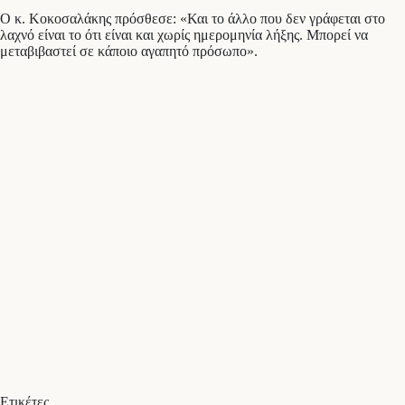
Ο κ. Κοκοσαλάκης πρόσθεσε: «Και το άλλο που δεν γράφεται στο
λαχνό είναι το ότι είναι και χωρίς ημερομηνία λήξης. Μπορεί να
μεταβιβαστεί σε κάποιο αγαπητό πρόσωπο».
Ετικέτες