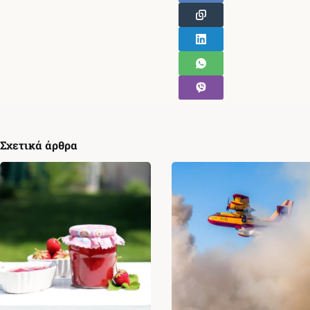
Σχετικά άρθρα