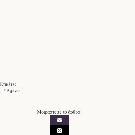
Ετικέτες
#
Αγρίνιο
Μοιραστείτε το άρθρο!