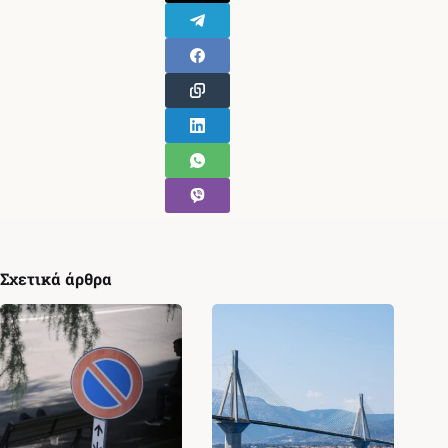
Σχετικά άρθρα