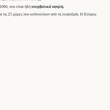
1000, που είναι ήδη
υπερβολικά υψηλή.
α τις 25 χώρες που κινδυνεύουν από τη λειψυδρία. Η Κύπρος