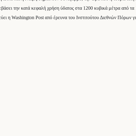
βάσει την κατά κεφαλή χρήση ύδατος στα 1200 κυβικά μέτρα από τα 
ύει η Washington Post από έρευνα του Ινστιτούτου Διεθνών Πόρων γι