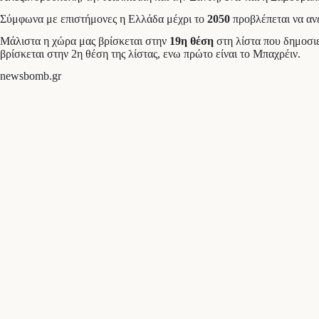
Σύμφωνα με επιστήμονες η Ελλάδα μέχρι το
2050
προβλέπεται να ανε
Μάλιστα η χώρα μας βρίσκεται στην
19η θέση
στη λίστα που δημοσιε
βρίσκεται στην 2η θέση της λίστας, ενω πρώτο είναι το Μπαχρέιν.
newsbomb.gr