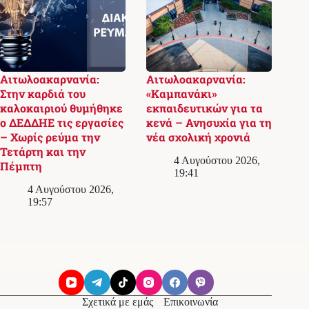
Αιτωλοακαρνανία:
Αιτωλοακαρνανία:
Στην καρδιά του
«Καμπανάκι»
καλοκαιριού θυμήθηκε
εκπαιδευτικών για τα
ο ΔΕΔΔΗΕ τις εργασίες
κενά – Ανησυχία για τη
– Χωρίς ρεύμα την
νέα σχολική χρονιά
Τετάρτη και την
4 Αυγούστου 2026,
Πέμπτη
19:41
4 Αυγούστου 2026,
19:57
Σχετικά με εμάς
Επικοινωνία