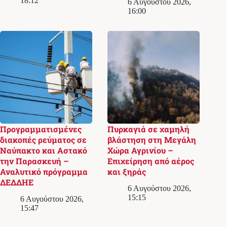
18:12
6 Αυγούστου 2026,
16:00
Προγραμματισμένες
Πυρκαγιά σε χαμηλή
διακοπές ρεύματος σε
βλάστηση στη Μεγάλη
Ναύπακτο και Αστακό
Χώρα Αγρινίου –
την Παρασκευή –
Επιχείρηση από αέρος
Αναλυτικό πρόγραμμα
και ξηράς
ΔΕΔΔΗΕ
6 Αυγούστου 2026,
15:15
6 Αυγούστου 2026,
15:47