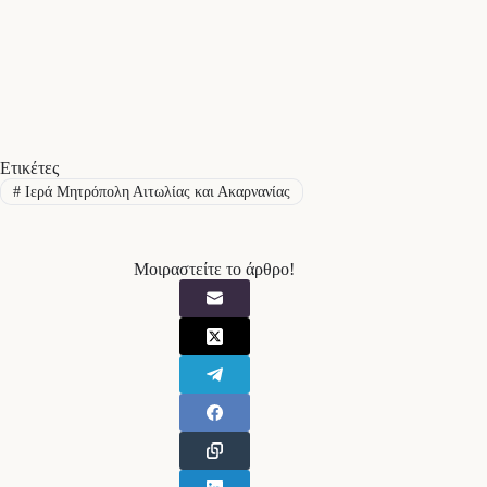
Ετικέτες
#
Ιερά Μητρόπολη Αιτωλίας και Ακαρνανίας
Μοιραστείτε το άρθρο!