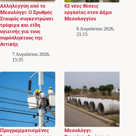
Αλληλεγγύη από το
62 νέες θέσεις
Μεσολόγγι: Ο Ερυθρός
εργασίας στον Δήμο
Σταυρός συγκεντρώνει
Μεσολογγίου
τρόφιμα και είδη
6 Αυγούστου 2026,
υγιεινής για τους
21:15
πυρόπληκτους της
Αττικής
7 Αυγούστου 2026,
15:35
Προγραμματισμένες
Μεσολόγγι: