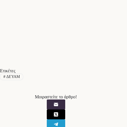
Ετικέτες
#
ΔΕΥΑΜ
Μοιραστείτε το άρθρο!