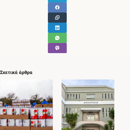
Σχετικά άρθρα