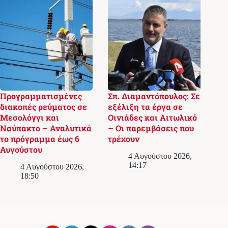
Προγραμματισμένες
Σπ. Διαμαντόπουλος: Σε
διακοπές ρεύματος σε
εξέλιξη τα έργα σε
Μεσολόγγι και
Οινιάδες και Αιτωλικό
Ναύπακτο – Αναλυτικά
– Οι παρεμβάσεις που
το πρόγραμμα έως 6
τρέχουν
Αυγούστου
4 Αυγούστου 2026,
14:17
4 Αυγούστου 2026,
18:50