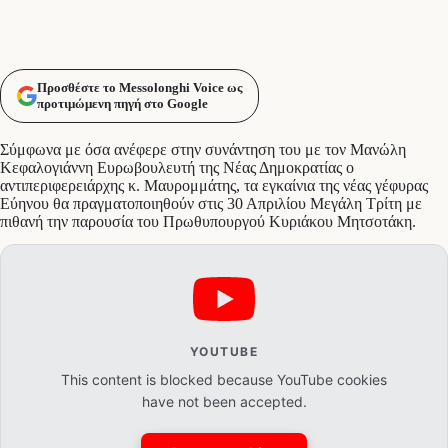
Προσθέστε το Messolonghi Voice ως
προτιμώμενη πηγή στο Google
Σύμφωνα με όσα ανέφερε στην συνάντηση του με τον Μανώλη
Κεφαλογιάννη Ευρωβουλευτή της Νέας Δημοκρατίας ο
αντιπεριφερειάρχης κ. Μαυρομμάτης, τα εγκαίνια της νέας γέφυρας
Εύηνου θα πραγματοποιηθούν στις 30 Απριλίου Μεγάλη Τρίτη με
πιθανή την παρουσία του Πρωθυπουργού Κυριάκου Μητσοτάκη.
YOUTUBE
This content is blocked because YouTube cookies
have not been accepted.