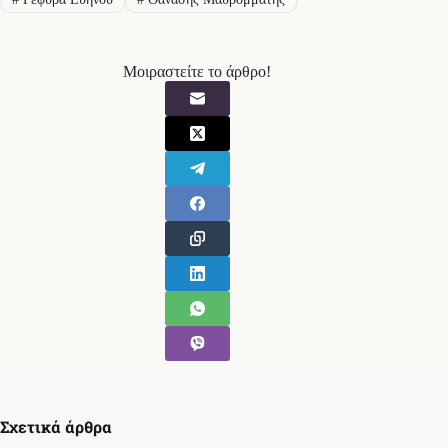
Μοιραστείτε το άρθρο!
Σχετικά άρθρα