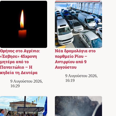
Θρήνος στο Αγρίνιο:
Νέα δρομολόγια στο
«Έσβησε» 45χρονη
πορθμείο Ρίου –
μητέρα από το
Αντιρρίου από 9
Παναιτώλιο – Η
Αυγούστου
κηδεία τη Δευτέρα
9 Αυγούστου 2026,
16:19
9 Αυγούστου 2026,
16:29