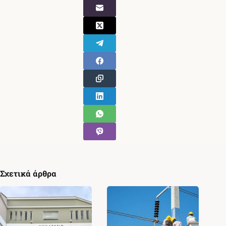
Σχετικά άρθρα