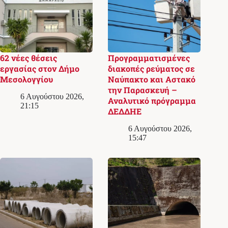
62 νέες θέσεις
Προγραμματισμένες
εργασίας στον Δήμο
διακοπές ρεύματος σε
Μεσολογγίου
Ναύπακτο και Αστακό
την Παρασκευή –
6 Αυγούστου 2026,
Αναλυτικό πρόγραμμα
21:15
ΔΕΔΔΗΕ
6 Αυγούστου 2026,
15:47