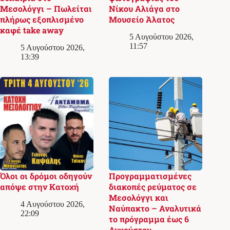
Μεσολόγγι – Πωλείται
Νίκου Αλιάγα στο
πλήρως εξοπλισμένο
Μουσείο Άλατος
καφέ take away
5 Αυγούστου 2026,
11:57
5 Αυγούστου 2026,
13:39
Όλοι οι δρόμοι οδηγούν
Προγραμματισμένες
απόψε στην Κατοχή
διακοπές ρεύματος σε
Μεσολόγγι και
4 Αυγούστου 2026,
Ναύπακτο – Αναλυτικά
22:09
το πρόγραμμα έως 6
Αυγούστου