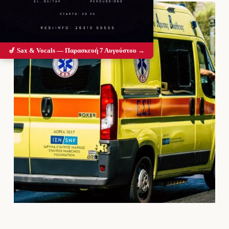
🎷 Sax & Vocals — Παρασκευή 7 Αυγούστου →