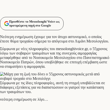
Προσθέστε το Messolonghi Voice ως
προτιμώμενη πηγή στο Google
Νεότερη ενημέρωση έχουμε για τον άτυχο αστυνομικό, ο οποίος
έπεσε θύμα τροχαίου σήμερα το απόγευμα στο Λιμάνι Μεσολογγίου.
Σύμφωνα με νέες πληροφορίες του messolonghivoice.gr, ο 55χρονος
λόγω των σοβαρών τραυμάτων και της συνεχούς αιμορραγίας
μεταφέρθηκε από το Νοσοκομείο Μεσολογγίου στο Πανεπιστημιακό
Νοσοκομείο Πατρών, όπου υποβλήθηκε σε επιτυχή επέμβαση ώστε
να σταματήσει η αιμορραγία.
Σύμφωνα με τις ίδιες πληροφορίες, αυτή τη στιγμή υποβάλλεται σε
διάφορες εξετάσεις για να διαπιστώσουν οι γιατροί την κατάσταση
των τραυμάτων του.
νεότερη ενημέρωση σε λίγο…