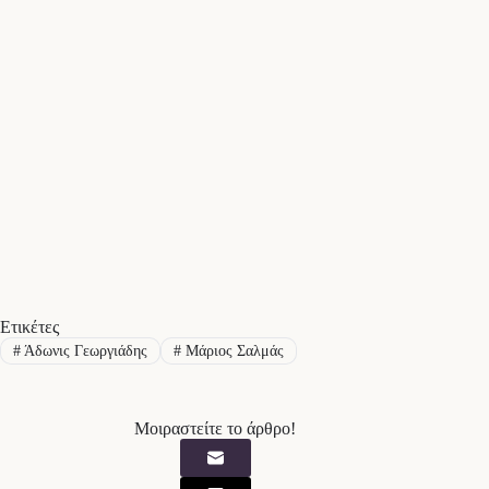
Ετικέτες
#
Άδωνις Γεωργιάδης
#
Μάριος Σαλμάς
Μοιραστείτε το άρθρο!