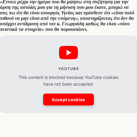
«Εννοώ μέχρι την ημέρα που θα μιλήσω στη συζήτηση για την
άρση της ασυλίας μου για τη μήνυση που μου έκανε, μπορώ να
σας πω ότι θα είναι υπουργός Υγείας και πρόσθεσε ότι «είναι πολύ
πιθανό να μην είναι από την επόμενη», υποστηρίζοντας ότι δεν θα
υπάρχει αντίδραση από τον κ. Γεωργιάδη καθώς θα είναι «τόσο
πειστικά τα στοιχεία» που θα παρουσιάσει.
YOUTUBE
This content is blocked because YouTube cookies
have not been accepted.
Accept cookies