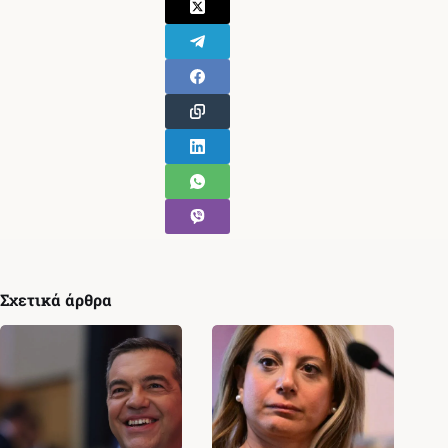
Σχετικά άρθρα