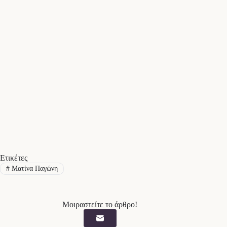
Ετικέτες
#
Ματίνα Παγώνη
Μοιραστείτε το άρθρο!