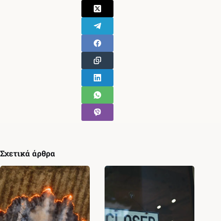
Σχετικά άρθρα