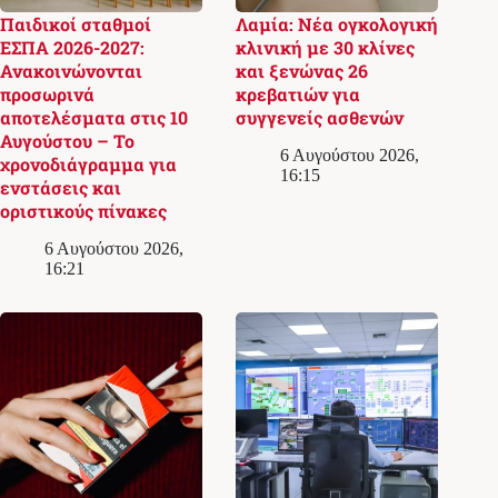
Παιδικοί σταθμοί
Λαμία: Νέα ογκολογική
ΕΣΠΑ 2026-2027:
κλινική με 30 κλίνες
Ανακοινώνονται
και ξενώνας 26
προσωρινά
κρεβατιών για
αποτελέσματα στις 10
συγγενείς ασθενών
Αυγούστου – Το
6 Αυγούστου 2026,
χρονοδιάγραμμα για
16:15
ενστάσεις και
οριστικούς πίνακες
6 Αυγούστου 2026,
16:21