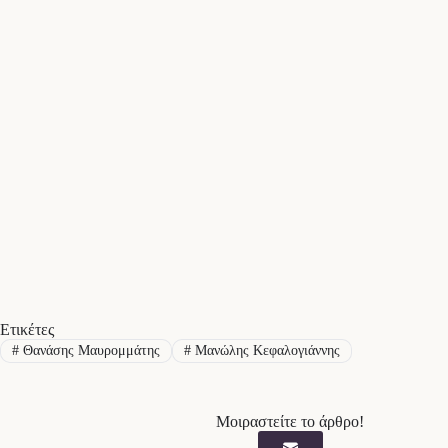
Ετικέτες
#
Θανάσης Μαυρομμάτης
#
Μανώλης Κεφαλογιάννης
Μοιραστείτε το άρθρο!