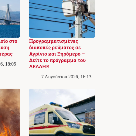
λοίο στο
Προγραμματισμένες
ευση
διακοπές ρεύματος σε
τέρας
Αγρίνιο και Ξηρόμερο –
Δείτε το πρόγραμμα του
6, 18:05
ΔΕΔΔΗΕ
7 Αυγούστου 2026, 16:13