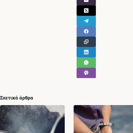
Σχετικά άρθρα